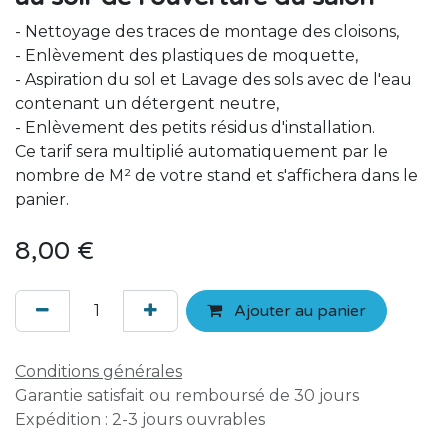
- Nettoyage des traces de montage des cloisons,
- Enlèvement des plastiques de moquette,
- Aspiration du sol et Lavage des sols avec de l'eau
contenant un détergent neutre,
- Enlèvement des petits résidus d'installation.
Ce tarif sera multiplié automatiquement par le
nombre de M² de votre stand et s'affichera dans le
panier.
8,00
€
Ajouter au panier
Conditions générales
Garantie satisfait ou remboursé de 30 jours
Expédition : 2-3 jours ouvrables