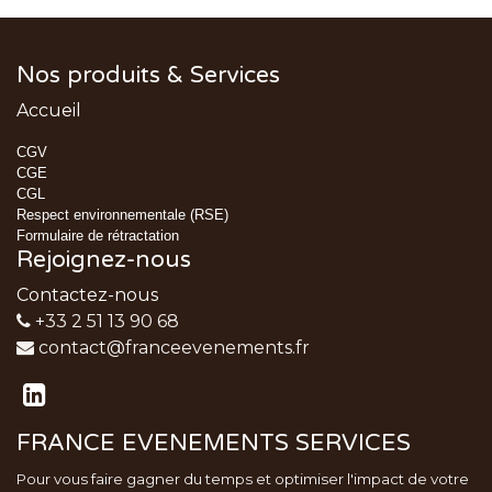
Nos produits & Services
Accueil
CGV
CGE
CGL
Respect environnementale (RSE)
Formulaire de rétractation
Rejoignez-nous
Contactez-nous
+33 2 51 13 90 68
contact@franceevenements.fr
FRANCE EVENEMENTS SERVICES
Pour vous faire gagner du temps et optimiser l'impact de votre