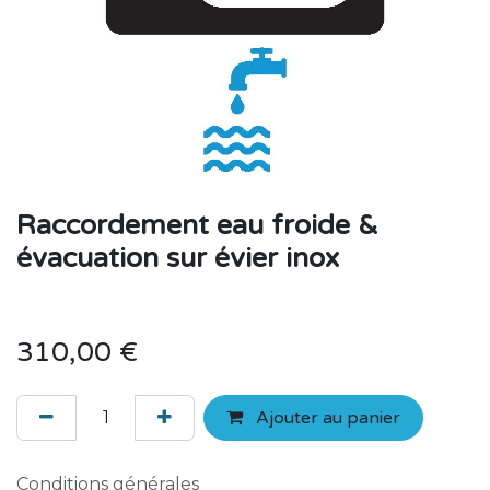
Raccordement eau froide &
évacuation sur évier inox
310,00
€
Ajouter au panier
Conditions générales