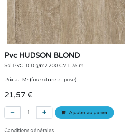
Pvc HUDSON BLOND
Sol PVC 1010 g/m2 200 CM L 35 ml
Prix au M² (fourniture et pose)
21,57
€
Ajouter au panier
Conditions générales