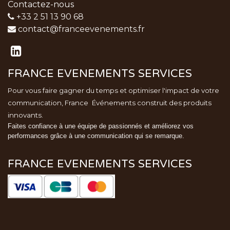
Contactez-nous
+33 2 51 13 90 68
contact@franceevenements.fr
FRANCE EVENEMENTS SERVICES
Pour vous faire gagner du temps et optimiser l'impact de votre
communication, France
Événements
construit des produits
innovants.
Faites confiance à une équipe de passionnés et améliorez vos
performances grâce à une communication qui se remarque.
FRANCE EVENEMENTS SERVICES