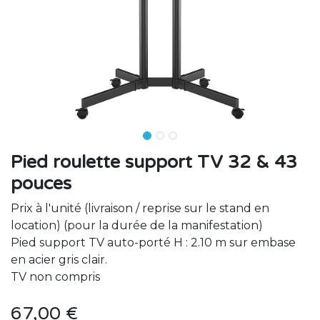
Pied roulette support TV 32 & 43
pouces
Prix à l'unité (livraison / reprise sur le stand en
location) (pour la durée de la manifestation)
Pied support TV auto-porté H : 2.10 m sur embase
en acier gris clair.
TV non compris
67,00
€