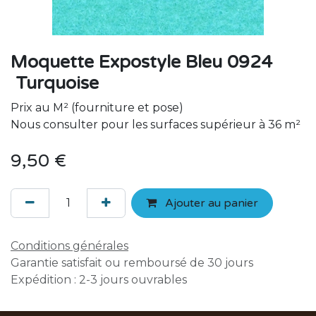
Moquette Expostyle Bleu 0924
Turquoise
Prix au M² (fourniture et pose)
Nous consulter pour les surfaces supérieur à 36 m²
9,50
€
Ajouter au panier
Conditions générales
Garantie satisfait ou remboursé de 30 jours
Expédition : 2-3 jours ouvrables