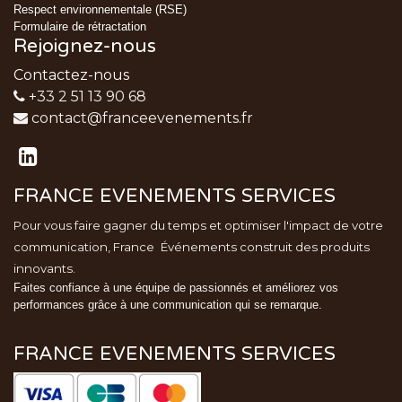
Respect environnementale (RSE)
Formulaire de rétractation
Rejoignez-nous
Contactez-nous
+33 2 51 13 90 68
contact@franceevenements.fr
FRANCE EVENEMENTS SERVICES
Pour vous faire gagner du temps et optimiser l'impact de votre
communication, France
Événements
construit des produits
innovants.
Faites confiance à une équipe de passionnés et améliorez vos
performances grâce à une communication qui se remarque.
FRANCE EVENEMENTS SERVICES