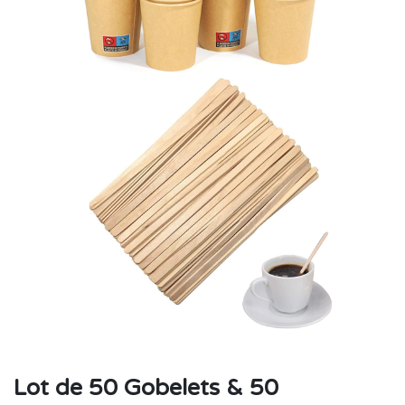
Lot de 50 Gobelets & 50