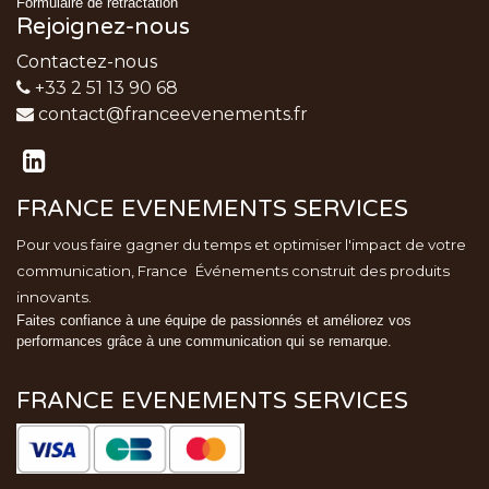
Formulaire de rétractation
Rejoignez-nous
Contactez-nous
+33 2 51 13 90 68
contact@franceevenements.fr
FRANCE EVENEMENTS SERVICES
Pour vous faire gagner du temps et optimiser l'impact de votre
communication, France
Événements
construit des produits
innovants.
Faites confiance à une équipe de passionnés et améliorez vos
performances grâce à une communication qui se remarque.
FRANCE EVENEMENTS SERVICES