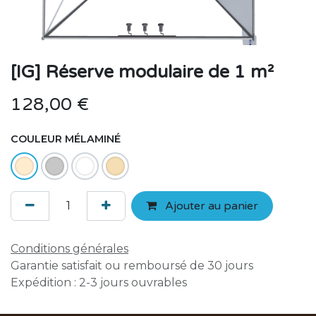
[IG] Réserve modulaire de 1 m²
128,00
€
COULEUR MÉLAMINÉ
Ajouter au panier
Conditions générales
Garantie satisfait ou remboursé de 30 jours
Expédition : 2-3 jours ouvrables