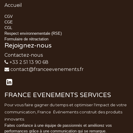
Accueil
CGV
CGE
CGL
Respect environnementale (RSE)
Formulaire de rétractation
Rejoignez-nous
Contactez-nous
+33 2 51 13 90 68
contact@franceevenements.fr
FRANCE EVENEMENTS SERVICES
Pour vous faire gagner du temps et optimiser l'impact de votre
communication, France
Événements
construit des produits
innovants.
Faites confiance à une équipe de passionnés et améliorez vos
performances grâce à une communication qui se remarque.