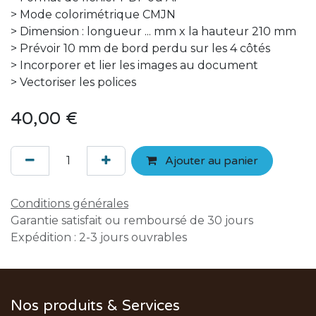
> Mode colorimétrique CMJN
> Dimension : longueur ... mm x la hauteur 210 mm
> Prévoir 10 mm de bord perdu sur les 4 côtés
> Incorporer et lier les images au document
> Vectoriser les polices
40,00
€
Ajouter au panier
Conditions générales
Garantie satisfait ou remboursé de 30 jours
Expédition : 2-3 jours ouvrables
Nos produits & Services