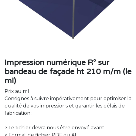
Impression numérique R° sur
bandeau de façade ht 210 m/m (le
ml)
Prix au ml
Consignes à suivre impérativement pour optimiser la
qualité de vos impressions et garantir les délais de
fabrication :
> Le fichier devra nous être envoyé avant :
> Format de fichier PDF ou AI