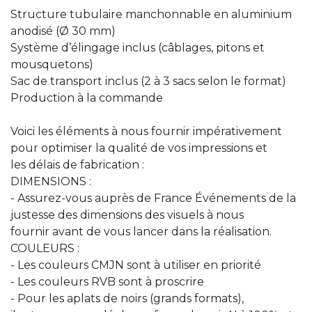
Structure tubulaire manchonnable en aluminium
anodisé (Ø 30 mm)
Système d’élingage inclus (câblages, pitons et
mousquetons)
Sac de transport inclus (2 à 3 sacs selon le format)
Production à la commande
Voici les éléments à nous fournir impérativement
pour optimiser la qualité de vos impressions et
les délais de fabrication :
DIMENSIONS :
- Assurez-vous auprès de France Événements de la
justesse des dimensions des visuels à nous
fournir avant de vous lancer dans la réalisation.
COULEURS :
- Les couleurs CMJN sont à utiliser en priorité
- Les couleurs RVB sont à proscrire
- Pour les aplats de noirs (grands formats),