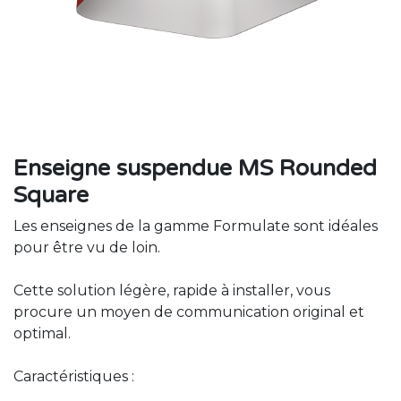
Enseigne suspendue MS Rounded
Square
Les enseignes de la gamme Formulate sont idéales
pour être vu de loin.
Cette solution légère, rapide à installer, vous
procure un moyen de communication original et
optimal.
Caractéristiques :