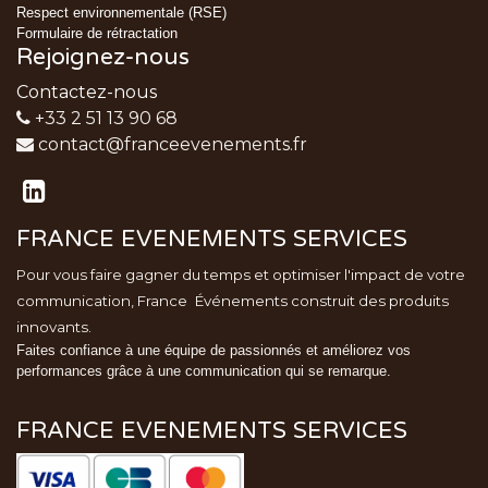
Respect environnementale (RSE)
Formulaire de rétractation
Rejoignez-nous
Contactez-nous
+33 2 51 13 90 68
contact@franceevenements.fr
FRANCE EVENEMENTS SERVICES
Pour vous faire gagner du temps et optimiser l'impact de votre
communication, France
Événements
construit des produits
innovants.
Faites confiance à une équipe de passionnés et améliorez vos
performances grâce à une communication qui se remarque.
FRANCE EVENEMENTS SERVICES