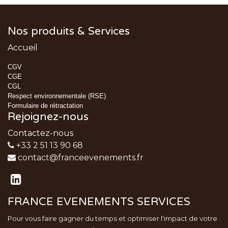
Nos produits & Services
Accueil
CGV
CGE
CGL
Respect environnementale (RSE)
Formulaire de rétractation
Rejoignez-nous
Contactez-nous
+33 2 51 13 90 68
contact@franceevenements.fr
FRANCE EVENEMENTS SERVICES
Pour vous faire gagner du temps et optimiser l'impact de votre