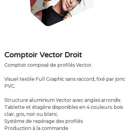
Comptoir Vector Droit
Comptoir composé de profilés Vector.
Visuel textile Full Graphic sans raccord, fixé par jonc
PVC.
Structure aluminium Vector avec angles arrondis
Tablette et étagère disponibles en 4 couleurs: bois
clair, gris, noir ou blanc.
Système de repérage des profilés
Production à la commande