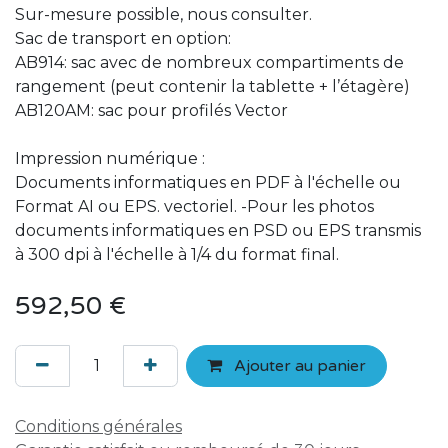
Sur-mesure possible, nous consulter.
Sac de transport en option:
AB914: sac avec de nombreux compartiments de
rangement (peut contenir la tablette + l’étagère)
AB120AM: sac pour profilés Vector
Impression numérique :
Documents informatiques en PDF à l'échelle ou
Format AI ou EPS. vectoriel. -Pour les photos
documents informatiques en PSD ou EPS transmis
à 300 dpi à l'échelle à 1/4 du format final.
592,50
€
Ajouter au panier
Conditions générales