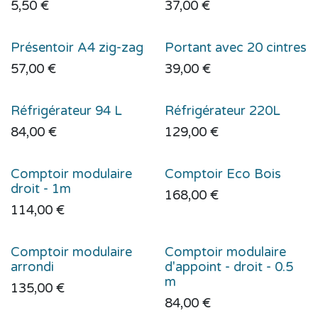
5,50
€
37,00
€
Présentoir A4 zig-zag
Portant avec 20 cintres
57,00
€
39,00
€
Réfrigérateur 94 L
Réfrigérateur 220L
84,00
€
129,00
€
Comptoir modulaire
Comptoir Eco Bois
droit - 1m
168,00
€
114,00
€
Comptoir modulaire
Comptoir modulaire
arrondi
d'appoint - droit - 0.5
m
135,00
€
84,00
€